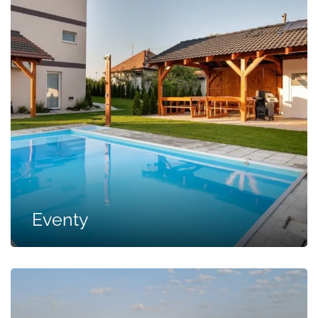
Eventy