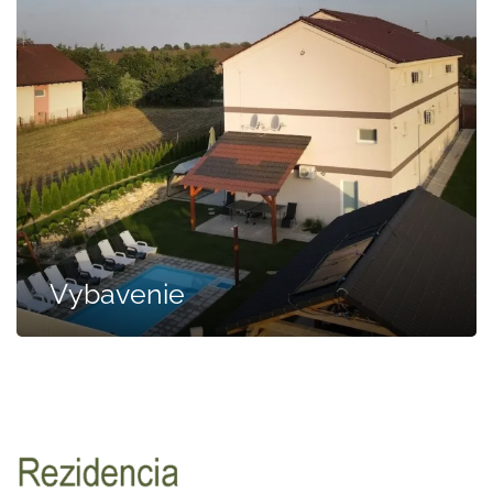
Vybavenie