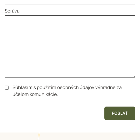
Správa
Súhlasím s použitím osobných údajov výhradne za
účelom komunikácie.
POSLAŤ