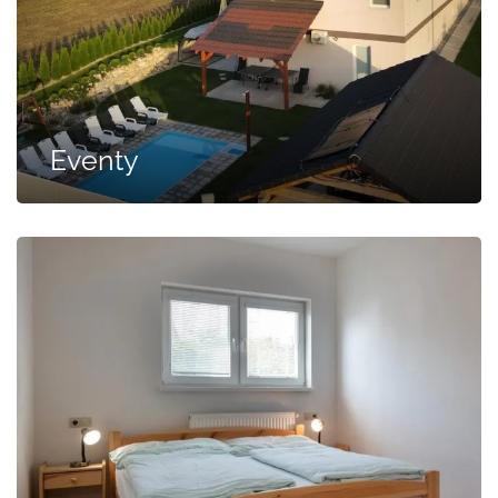
Eventy