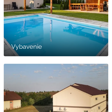
Vybavenie