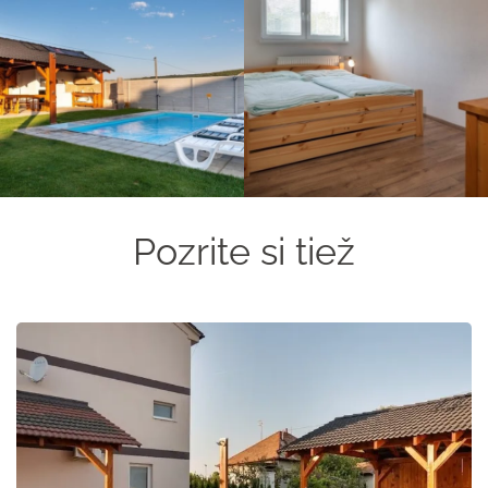
Pozrite si tiež